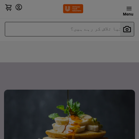
Menu
آپ کیا تلاش کر رہے ہیں؟