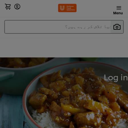
Menu
آپ کیا تلاش کر رہے ہیں؟
Log in