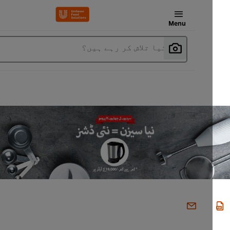
Menu
آپ کیا تلاش کر رہے ہیں؟