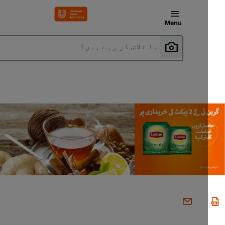
Menu
آپ کیا تلاش کر رہے ہیں؟