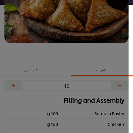
اجزاء
تیاری
+
−
Filling and Assembly
100 g
Samosa Pastry
150 g
Chicken