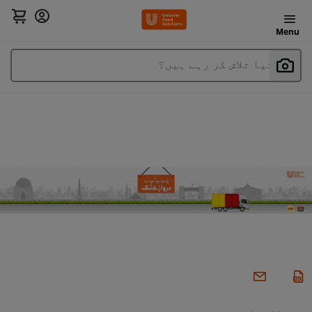
Menu
آپ کیا تلاش کر رہے ہیں؟
خوشحال دفاتر