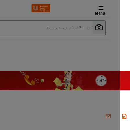
Menu
آپ کیا تلاش کر رہے ہیں؟