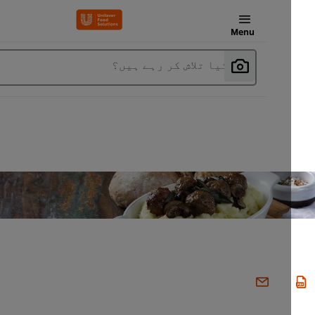
Menu
آپ کیا تلاش کر رہے ہیں؟